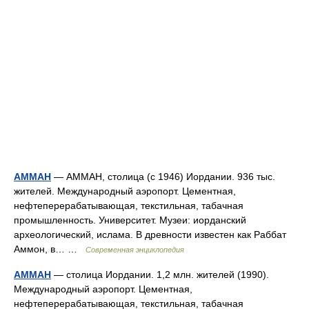
АММАН
— АММАН, столица (с 1946) Иордании. 936 тыс.
жителей. Международный аэропорт. Цементная,
нефтеперерабатывающая, текстильная, табачная
промышленность. Университет. Музеи: иорданский
археологический, ислама. В древности известен как Раббат
Аммон, в… …
Современная энциклопедия
АММАН
— столица Иордании. 1,2 млн. жителей (1990).
Международный аэропорт. Цементная,
нефтеперерабатывающая, текстильная, табачная